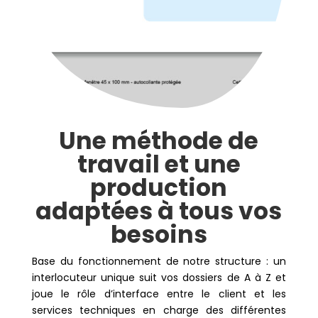
Une méthode de
travail et une
production
adaptées à tous vos
besoins
Base du fonctionnement de notre structure : un
interlocuteur unique suit vos dossiers de A à Z et
joue le rôle d’interface entre le client et les
services techniques en charge des différentes