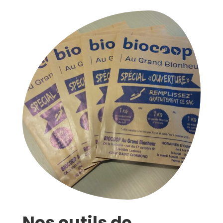
Nos outils de