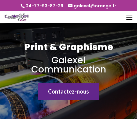
04-77-93-87-29
galexel@orange.fr
Print & Graphisme
Galexel
Communication
Contactez-nous