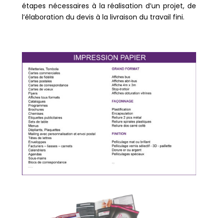
étapes nécessaires à la réalisation d’un projet, de
l’élaboration du devis à la livraison du travail fini.