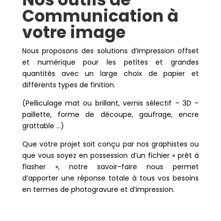
Communication à
votre image
Nous proposons des solutions d’impression offset
et numérique pour les petites et grandes
quantités avec un large choix de papier et
différents types de finition.
(Pelliculage mat ou brillant, vernis sélectif – 3D –
paillette, forme de découpe, gaufrage, encre
grattable …)
Que votre projet soit conçu par nos graphistes ou
que vous soyez en possession d’un fichier « prêt à
flasher », notre savoir-faire nous permet
d’apporter une réponse totale à tous vos besoins
en termes de photogravure et d’impression.