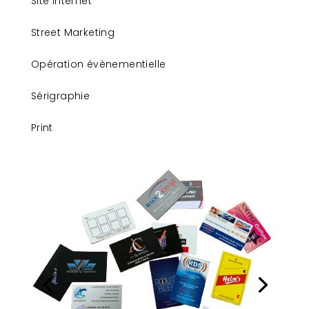
Site internet
Street Marketing
Opération évènementielle
Sérigraphie
Print