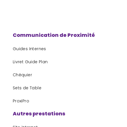
Communication de Proximité
Guides Internes
Livret Guide Plan
Chéquier
Sets de Table
ProxiPro
Autres prestations