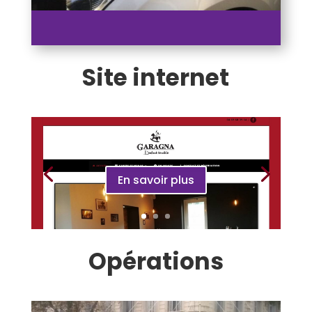
Site internet
En savoir plus
Opérations