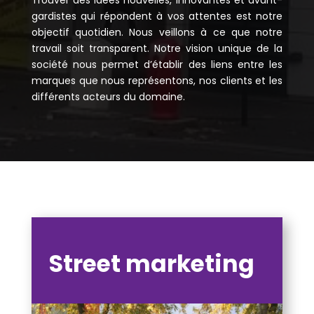
Trouver des idées nouvelles, innovantes et avant-
gardistes qui répondent à vos attentes est notre
objectif quotidien. Nous veillons à ce que notre
travail soit transparent. Notre vision unique de la
société nous permet d’établir des liens entre les
marques que nous représentons, nos clients et les
différents acteurs du domaine.
Street marketing