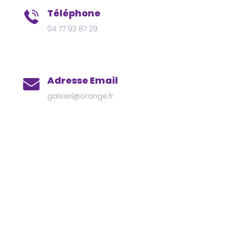
Téléphone
04 77 93 87 29
Adresse Email
galexel@orange.fr