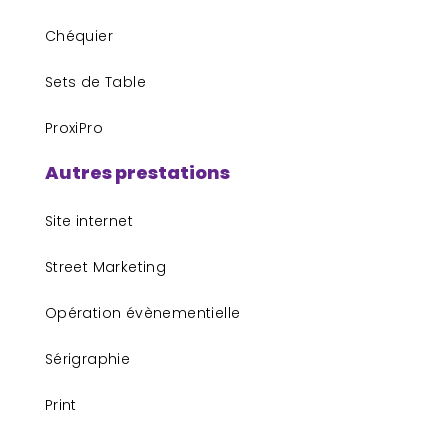
Chéquier
Sets de Table
ProxiPro
Autres prestations
Site internet
Street Marketing
Opération évènementielle
Sérigraphie
Print