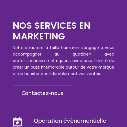
NOS SERVICES EN
MARKETING
Notre structure à taille humaine s’engage à vous
accompagner au quotidien avec
professionnalisme et rigueur, avec pour finalité de
créer un buzz mémorable autour de votre marque
et de booster considérablement vos ventes.
Contactez-nous
Opération évènementielle