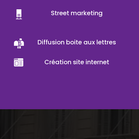
Street marketing
Diffusion boite aux lettres
Création site internet