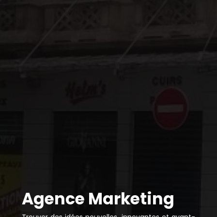
Agence Marketing