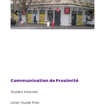
Communication de Proximité
Guides Internes
Livret Guide Plan