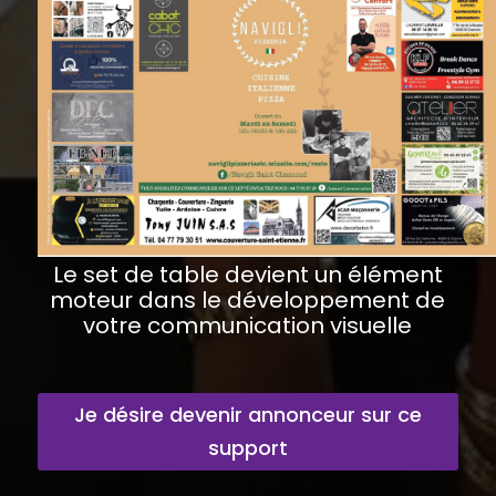
Le set de table devient un élément
moteur dans le développement de
votre communication visuelle
Je désire devenir annonceur sur ce
support