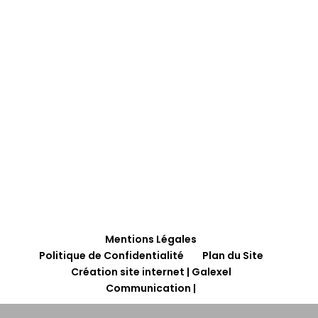
Mentions Légales
Politique de Confidentialité
Plan du Site
Création site internet | Galexel
Communication |