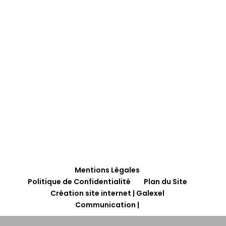
Mentions Légales
Politique de Confidentialité
Plan du Site
Création site internet | Galexel
Communication |