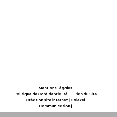
Mentions Légales
Politique de Confidentialité
Plan du Site
Création site internet | Galexel
Communication |